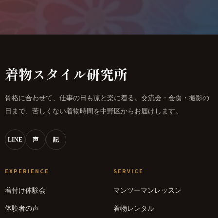
着物スタイル研究所
骨格に合わせて、仕事の日も凛と楽に着る。交流会・会食・撮影の
日まで、苦しくない着物時間を中野区からお届けします。
LINE
声
記
EXPERIENCE
SERVICE
着付け体験会
マンツーマンレッスン
体験者の声
着物レンタル