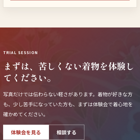
TRIAL SESSION
まずは、苦しくない着物を体験し
てください。
写真だけでは伝わらない軽さがあります。着物が好きな方
も、少し苦手になっていた方も、まずは体験会で着心地を
確かめてください。
体験会を見る
相談する