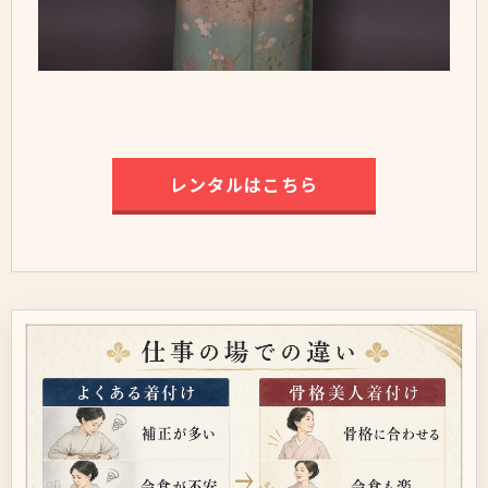
レンタルはこちら