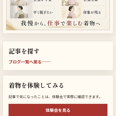
記事を探す
ブログ一覧へ戻る
着物を体験してみる
記事で気になったことは、体験会で実際に確認できます。
体験会を見る