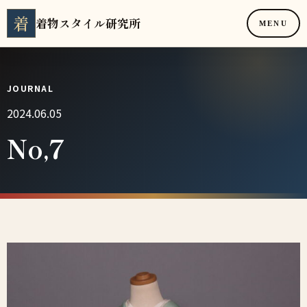
着
着物スタイル研究所
MENU
JOURNAL
2024.06.05
No,7