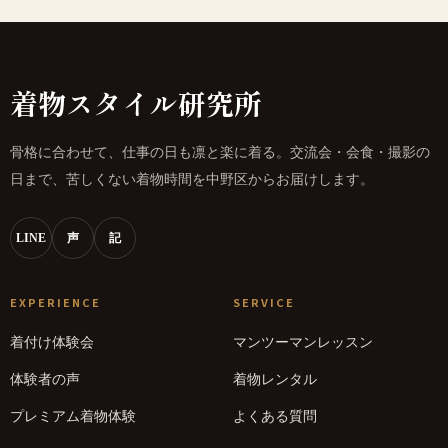
着物スタイル研究所
骨格に合わせて、仕事の日も凛と楽に着る。交流会・会食・撮影の
日まで、苦しくない着物時間を中野区からお届けします。
LINE
声
記
EXPERIENCE
SERVICE
着付け体験会
マンツーマンレッスン
体験者の声
着物レンタル
プレミアム着物体験
よくある質問