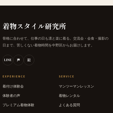
着物スタイル研究所
骨格に合わせて、仕事の日も凛と楽に着る。交流会・会食・撮影の
日まで、苦しくない着物時間を中野区からお届けします。
LINE
声
記
EXPERIENCE
SERVICE
着付け体験会
マンツーマンレッスン
体験者の声
着物レンタル
プレミアム着物体験
よくある質問