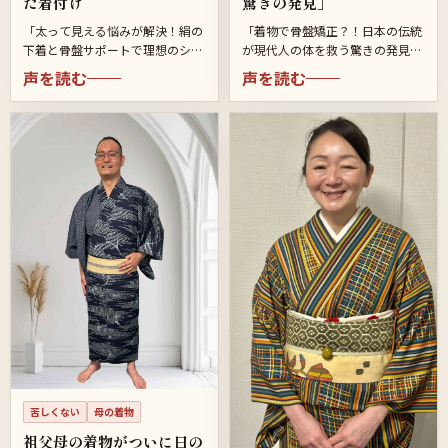
た着付け
驚きの発見」
「太って見える悩みが解決！絹の
「着物で骨盤矯正？！日本の伝統
下着と骨盤サポートで理想のシル
が現代人の体を救う驚きの発見」
エットに」 「着物を着ると太って
「姿勢が整うと聞いて体験してみ
声を読む
声を読む
見えるのが悩みでしたが、骨格美
たら、骨盤が自然に矯正されて背
人着付けでシャープに！絹の下着
筋がピン！着物の力に感動しまし
の心地良さと理にかなった着付け
た」 現代社会の便利さに慣れすぎ
に感動です...
た私たち...
苦しくない
母の着物
祖父母の着物がついに日の