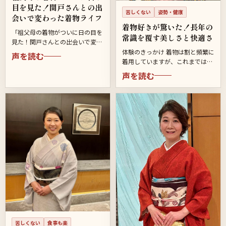
目を見た！関戸さんとの出
苦しくない
姿勢・健康
会いで変わった着物ライフ
着物好きが驚いた！長年の
「祖父母の着物がついに日の目を
常識を覆す美しさと快適さ
見た！関戸さんとの出会いで変わ
った着物ライフ」 「タンスに眠っ
体験のきっかけ 着物は割と頻繁に
声を読む
ていた祖父母の着物、捨てるに捨
着用していますが、これまでは全
てられず保管場所にも困っていた
て自己流。着付けに時間がかかる
声を読む
のに、まさか自分が着られるよう
ため、忙しい時には泣く泣く着る
になるなん...
のを諦めることも多くありまし
た。また、補正などもしないの
で、どうしても...
苦しくない
食事も楽