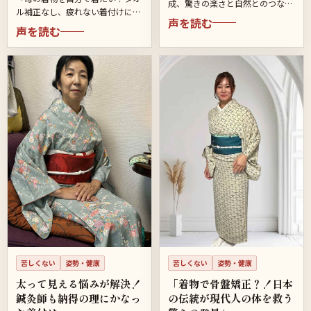
成、驚きの楽さと自然とのつなが
ル補正なし、疲れない着付けに感
りを体感」 「『着物は骨で着る』
声を読む
動」 「母親の着物がたくさんある
声を読む
という言葉に惹かれて体験した
のに着られなかった私が、タオル
ら、本当に10分であっという間に
も使わず紐も少ない楽な着付けを
完成！着物の新しい価値と、蚕や
体感！着物だけでなく衣食住や風
草花とのつ...
水の話も聞...
苦しくない
姿勢・健康
苦しくない
姿勢・健康
太って見える悩みが解決！
「着物で骨盤矯正？！日本
鍼灸師も納得の理にかなっ
の伝統が現代人の体を救う